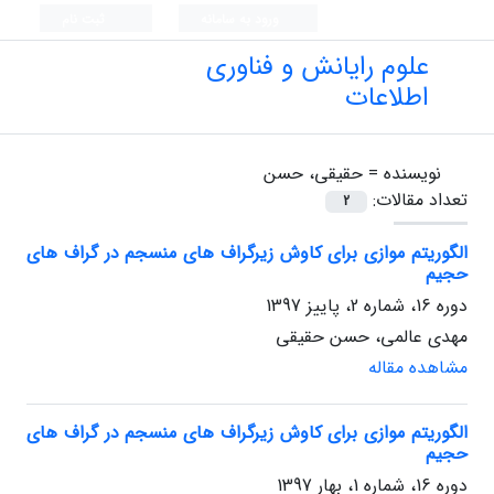
ورود به سامانه
ثبت نام
علوم رایانش و فناوری
اطلاعات
نویسنده =
حقیقی، حسن
تعداد مقالات:
2
الگوریتم موازی برای کاوش زیرگراف های منسجم در گراف های
حجیم
دوره 16، شماره 2، پاییز 1397
مهدی عالمی، حسن حقیقی
مشاهده مقاله
الگوریتم موازی برای کاوش زیرگراف های منسجم در گراف های
حجیم
دوره 16، شماره 1، بهار 1397