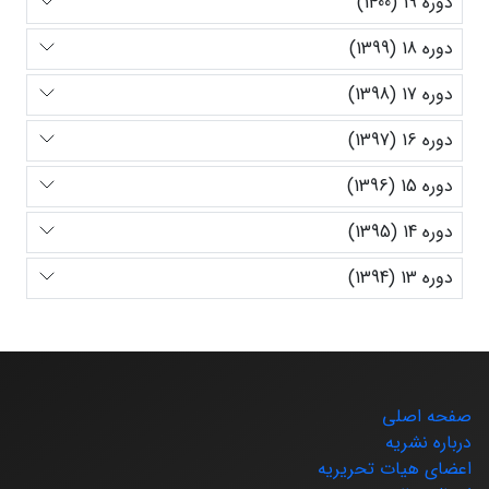
دوره 19 (1400)
دوره 18 (1399)
دوره 17 (1398)
دوره 16 (1397)
دوره 15 (1396)
دوره 14 (1395)
دوره 13 (1394)
صفحه اصلی
درباره نشریه
اعضای هیات تحریریه