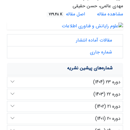
مهدی عالمی، حسن حقیقی
مشاهده مقاله
اصل مقاله
729.48 K
مقالات آماده انتشار
شماره جاری
شماره‌های پیشین نشریه
دوره 23 (1404)
دوره 22 (1403)
دوره 21 (1402)
دوره 20 (1401)