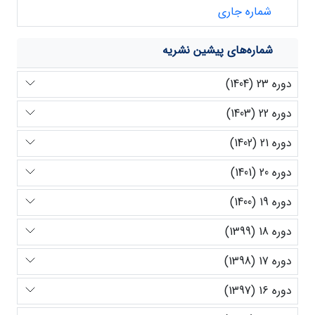
شماره جاری
شماره‌های پیشین نشریه
دوره 23 (1404)
دوره 22 (1403)
دوره 21 (1402)
دوره 20 (1401)
دوره 19 (1400)
دوره 18 (1399)
دوره 17 (1398)
دوره 16 (1397)