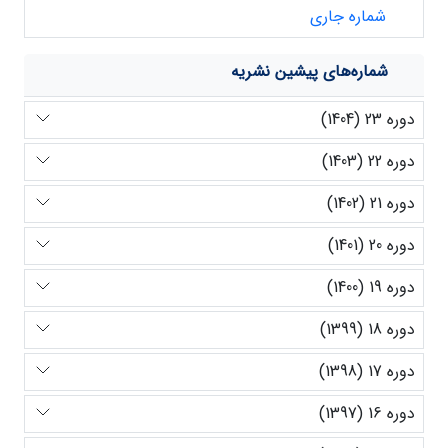
شماره جاری
شماره‌های پیشین نشریه
دوره 23 (1404)
دوره 22 (1403)
دوره 21 (1402)
دوره 20 (1401)
دوره 19 (1400)
دوره 18 (1399)
دوره 17 (1398)
دوره 16 (1397)