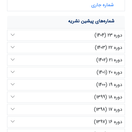
شماره جاری
شماره‌های پیشین نشریه
دوره 23 (1404)
دوره 22 (1403)
دوره 21 (1402)
دوره 20 (1401)
دوره 19 (1400)
دوره 18 (1399)
دوره 17 (1398)
دوره 16 (1397)