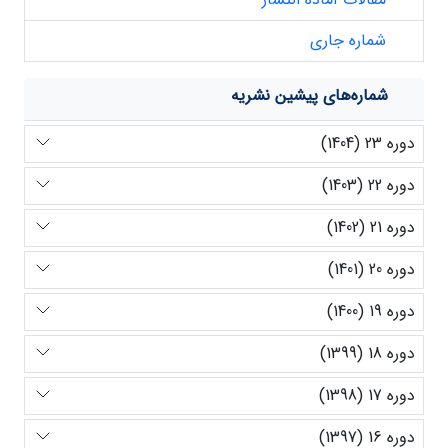
شماره جاری
شماره‌های پیشین نشریه
دوره 23 (1404)
دوره 22 (1403)
دوره 21 (1402)
دوره 20 (1401)
دوره 19 (1400)
دوره 18 (1399)
دوره 17 (1398)
دوره 16 (1397)