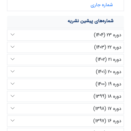
شماره جاری
شماره‌های پیشین نشریه
دوره 23 (1404)
دوره 22 (1403)
دوره 21 (1402)
دوره 20 (1401)
دوره 19 (1400)
دوره 18 (1399)
دوره 17 (1398)
دوره 16 (1397)