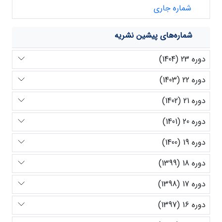
شماره جاری
شماره‌های پیشین نشریه
دوره 23 (1404)
دوره 22 (1403)
دوره 21 (1402)
دوره 20 (1401)
دوره 19 (1400)
دوره 18 (1399)
دوره 17 (1398)
دوره 16 (1397)