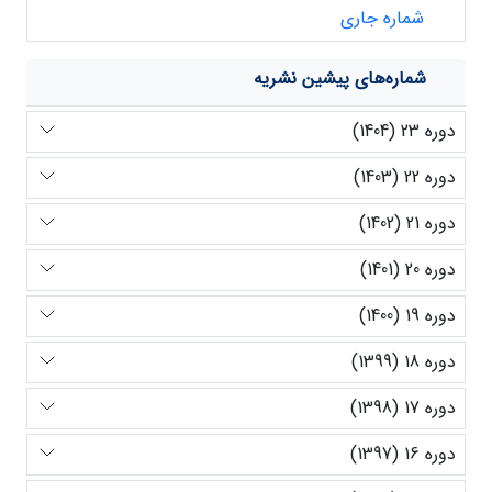
شماره جاری
شماره‌های پیشین نشریه
دوره 23 (1404)
دوره 22 (1403)
دوره 21 (1402)
دوره 20 (1401)
دوره 19 (1400)
دوره 18 (1399)
دوره 17 (1398)
دوره 16 (1397)