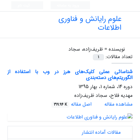
ورود به سامانه
ثبت نام
علوم رایانش و فناوری
اطلاعات
نویسنده =
ظریف‌زاده، سجاد
تعداد مقالات:
1
شناسائی عملی کلیک‌های هرز در وب با استفاده از
الگوریتم‌های دسته‌بندی
دوره 14، شماره 1، بهار 1395
مهدیه فلاح، سجاد ظریف‌زاده
مشاهده مقاله
اصل مقاله
319.94 K
مقالات آماده انتشار