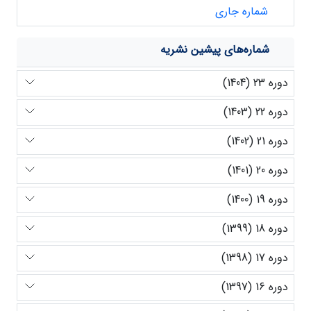
شماره جاری
شماره‌های پیشین نشریه
دوره 23 (1404)
دوره 22 (1403)
دوره 21 (1402)
دوره 20 (1401)
دوره 19 (1400)
دوره 18 (1399)
دوره 17 (1398)
دوره 16 (1397)