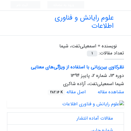
ورود به سامانه
ثبت نام
علوم رایانش و فناوری
اطلاعات
نویسنده =
اسمعیلی‌تفت، شیما
تعداد مقالات:
1
نظرکاوی بین‌زبانی با استفاده از ویژگی‌های معنایی
دوره 13، شماره 2، پاییز 1394
شیما اسمعیلی‌تفت، آزاده شاکری
مشاهده مقاله
اصل مقاله
282.16 K
مقالات آماده انتشار
شماره جاری