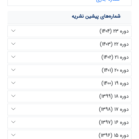
شماره‌های پیشین نشریه
دوره 23 (1404)
دوره 22 (1403)
دوره 21 (1402)
دوره 20 (1401)
دوره 19 (1400)
دوره 18 (1399)
دوره 17 (1398)
دوره 16 (1397)
دوره 15 (1396)