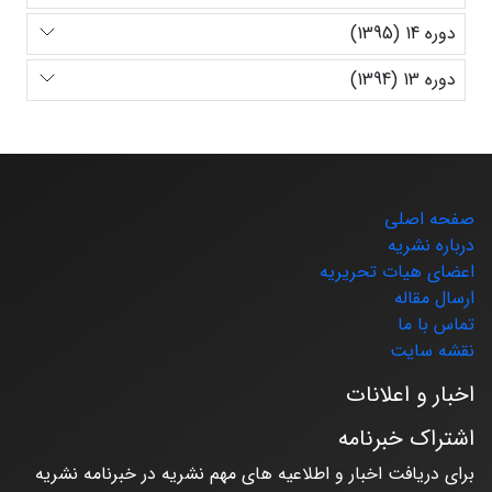
دوره 14 (1395)
دوره 13 (1394)
صفحه اصلی
درباره نشریه
اعضای هیات تحریریه
ارسال مقاله
تماس با ما
نقشه سایت
اخبار و اعلانات
اشتراک خبرنامه
برای دریافت اخبار و اطلاعیه های مهم نشریه در خبرنامه نشریه