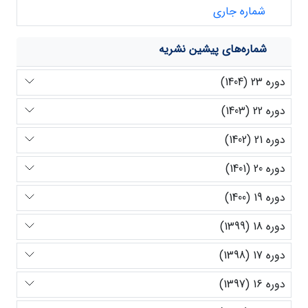
شماره جاری
شماره‌های پیشین نشریه
دوره 23 (1404)
دوره 22 (1403)
دوره 21 (1402)
دوره 20 (1401)
دوره 19 (1400)
دوره 18 (1399)
دوره 17 (1398)
دوره 16 (1397)