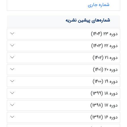
شماره جاری
شماره‌های پیشین نشریه
دوره 23 (1404)
دوره 22 (1403)
دوره 21 (1402)
دوره 20 (1401)
دوره 19 (1400)
دوره 18 (1399)
دوره 17 (1398)
دوره 16 (1397)