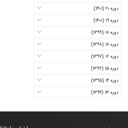
دوره 20 (1401)
دوره 19 (1400)
دوره 18 (1399)
دوره 17 (1398)
دوره 16 (1397)
دوره 15 (1396)
دوره 14 (1395)
دوره 13 (1394)