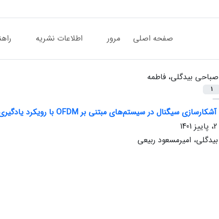
صفحه اصلی
مرور
اطلاعات نشریه
راهن
صباحی بیدگلی، فاطمه
1
ازی سیگنال در سیستم‌های مبتنی بر OFDM با رویکرد یادگیری ماشین
یدگلی، امیر‌مسعود ربیعی