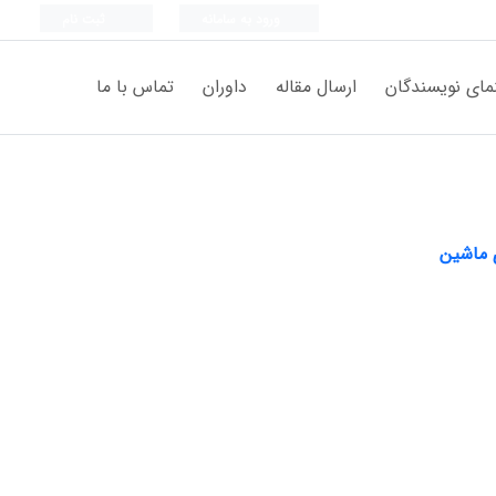
ورود به سامانه
ثبت نام
مای نویسندگان
ارسال مقاله
داوران
تماس با ما