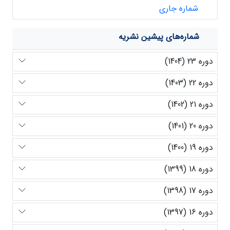
شماره جاری
شماره‌های پیشین نشریه
دوره 23 (1404)
دوره 22 (1403)
دوره 21 (1402)
دوره 20 (1401)
دوره 19 (1400)
دوره 18 (1399)
دوره 17 (1398)
دوره 16 (1397)