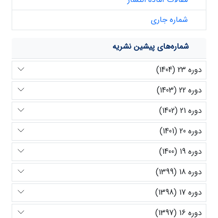
شماره جاری
شماره‌های پیشین نشریه
دوره 23 (1404)
دوره 22 (1403)
دوره 21 (1402)
دوره 20 (1401)
دوره 19 (1400)
دوره 18 (1399)
دوره 17 (1398)
دوره 16 (1397)