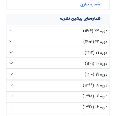
شماره جاری
شماره‌های پیشین نشریه
دوره 23 (1404)
دوره 22 (1403)
دوره 21 (1402)
دوره 20 (1401)
دوره 19 (1400)
دوره 18 (1399)
دوره 17 (1398)
دوره 16 (1397)