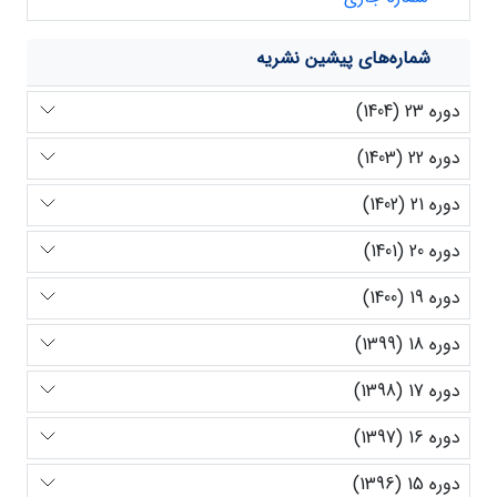
شماره‌های پیشین نشریه
دوره 23 (1404)
دوره 22 (1403)
دوره 21 (1402)
دوره 20 (1401)
دوره 19 (1400)
دوره 18 (1399)
دوره 17 (1398)
دوره 16 (1397)
دوره 15 (1396)