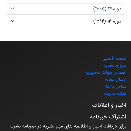
دوره 14 (1395)
دوره 13 (1394)
صفحه اصلی
درباره نشریه
اعضای هیات تحریریه
ارسال مقاله
تماس با ما
نقشه سایت
اخبار و اعلانات
اشتراک خبرنامه
برای دریافت اخبار و اطلاعیه های مهم نشریه در خبرنامه نشریه