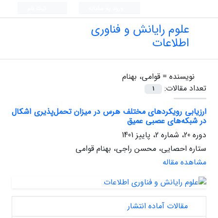
ورود به سامانه
ثبت نام
علوم رایانش و فناوری
اطلاعات
نویسنده =
قوامی، بهنام
تعداد مقالات:
1
ارزیابی رویکردهای مختلف هرس در میزان تحمل‌پذیری اشکال
در شبکه‌های عصبی عمیق
دوره 20، شماره 2، پاییز 1401
ستاره احصایی، محسن راجی، بهنام قوامی
مشاهده مقاله
مقالات آماده انتشار