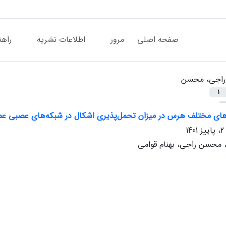
صفحه اصلی
مرور
اطلاعات نشریه
راهن
راجی، محسن
1
دهای مختلف هرس در میزان تحمل‌پذیری اشکال در شبکه‌های عصبی عم
 محسن راجی، بهنام قوامی