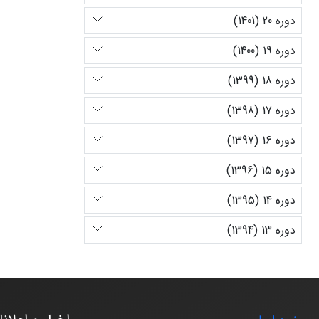
دوره 20 (1401)
دوره 19 (1400)
دوره 18 (1399)
دوره 17 (1398)
دوره 16 (1397)
دوره 15 (1396)
دوره 14 (1395)
دوره 13 (1394)