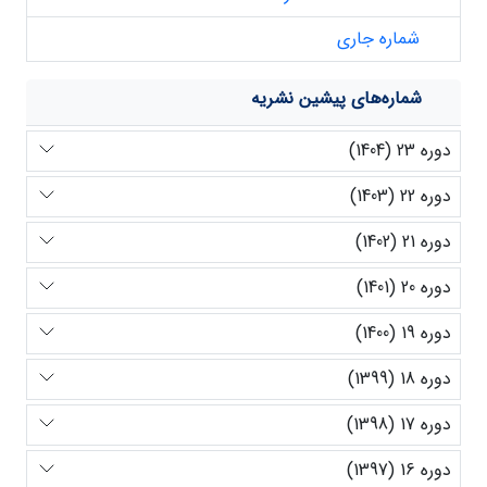
شماره جاری
شماره‌های پیشین نشریه
دوره 23 (1404)
دوره 22 (1403)
دوره 21 (1402)
دوره 20 (1401)
دوره 19 (1400)
دوره 18 (1399)
دوره 17 (1398)
دوره 16 (1397)