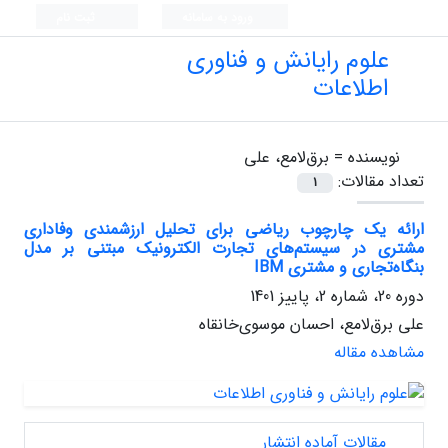
ورود به سامانه
ثبت نام
علوم رایانش و فناوری
اطلاعات
نویسنده =
برق‌لامع، علی
تعداد مقالات:
1
ارائه یک چارچوب ریاضی برای تحلیل ارزشمندی وفاداری
مشتری در سیستم‌های تجارت الکترونیک مبتنی بر مدل
بنگاه‌تجاری و مشتری IBM
دوره 20، شماره 2، پاییز 1401
علی برق‌لامع، احسان موسوی‌خانقاه
مشاهده مقاله
مقالات آماده انتشار