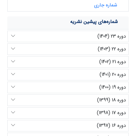
شماره جاری
شماره‌های پیشین نشریه
دوره 23 (1404)
دوره 22 (1403)
دوره 21 (1402)
دوره 20 (1401)
دوره 19 (1400)
دوره 18 (1399)
دوره 17 (1398)
دوره 16 (1397)