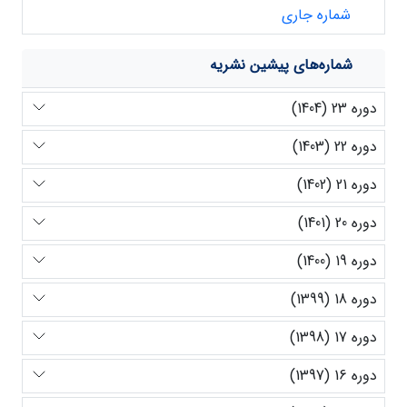
شماره جاری
شماره‌های پیشین نشریه
دوره 23 (1404)
دوره 22 (1403)
دوره 21 (1402)
دوره 20 (1401)
دوره 19 (1400)
دوره 18 (1399)
دوره 17 (1398)
دوره 16 (1397)