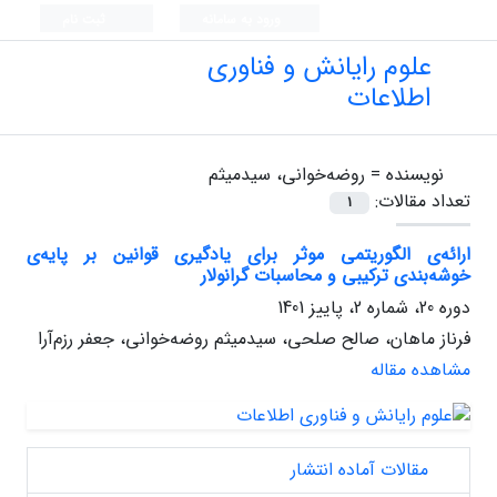
ورود به سامانه
ثبت نام
علوم رایانش و فناوری
اطلاعات
نویسنده =
روضه‌خوانی، سیدمیثم
تعداد مقالات:
1
ارائه‌ی الگوریتمی موثر برای یادگیری قوانین بر پایه‌ی
خوشه‌بندی ترکیبی و محاسبات گرانولار
دوره 20، شماره 2، پاییز 1401
فرناز ماهان، صالح صلحی، سیدمیثم روضه‌خوانی، جعفر رزم‌آرا
مشاهده مقاله
مقالات آماده انتشار