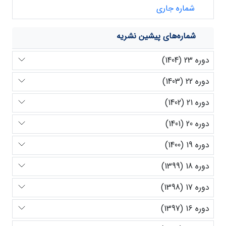
شماره جاری
شماره‌های پیشین نشریه
دوره 23 (1404)
دوره 22 (1403)
دوره 21 (1402)
دوره 20 (1401)
دوره 19 (1400)
دوره 18 (1399)
دوره 17 (1398)
دوره 16 (1397)