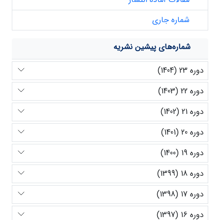
شماره جاری
شماره‌های پیشین نشریه
دوره 23 (1404)
دوره 22 (1403)
دوره 21 (1402)
دوره 20 (1401)
دوره 19 (1400)
دوره 18 (1399)
دوره 17 (1398)
دوره 16 (1397)