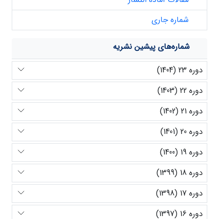
شماره جاری
شماره‌های پیشین نشریه
دوره 23 (1404)
دوره 22 (1403)
دوره 21 (1402)
دوره 20 (1401)
دوره 19 (1400)
دوره 18 (1399)
دوره 17 (1398)
دوره 16 (1397)