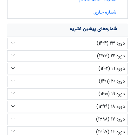
شماره جاری
شماره‌های پیشین نشریه
دوره 23 (1404)
دوره 22 (1403)
دوره 21 (1402)
دوره 20 (1401)
دوره 19 (1400)
دوره 18 (1399)
دوره 17 (1398)
دوره 16 (1397)