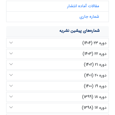
مقالات آماده انتشار
شماره جاری
شماره‌های پیشین نشریه
دوره 23 (1404)
دوره 22 (1403)
دوره 21 (1402)
دوره 20 (1401)
دوره 19 (1400)
دوره 18 (1399)
دوره 17 (1398)