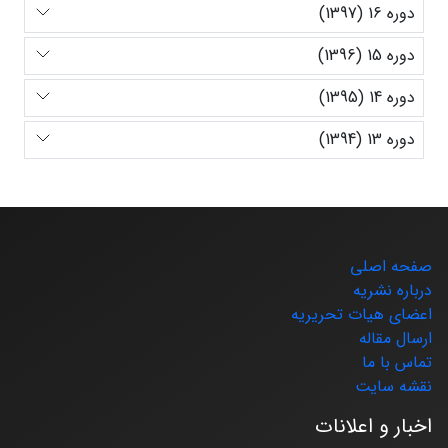
دوره 16 (1397)
دوره 15 (1396)
دوره 14 (1395)
دوره 13 (1394)
صفحه اصلی
درباره نشریه
اعضای هیات تحریریه
ارسال مقاله
تماس با ما
نقشه سایت
اخبار و اعلانات