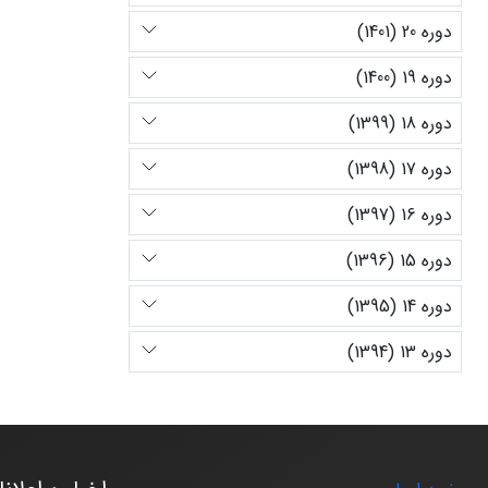
دوره 20 (1401)
دوره 19 (1400)
دوره 18 (1399)
دوره 17 (1398)
دوره 16 (1397)
دوره 15 (1396)
دوره 14 (1395)
دوره 13 (1394)