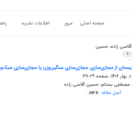
صفحه اصلی
مرور
اطلاعات نشریه
راهن
آقاسی زاده، حسین
1
یسه‌ای از مجازی‌سازی: مجازی‌سازی سنگین‌وزن یا مجازی‌سازی سبک‌و
29-38
 مصطفی بستام، حسین آقاسی زاده
اصل مقاله
894 K