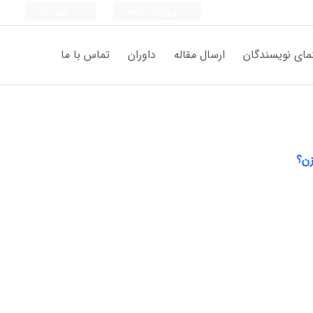
ورود به سامانه
ثبت نام
مای نویسندگان
ارسال مقاله
داوران
تماس با ما
زن؟