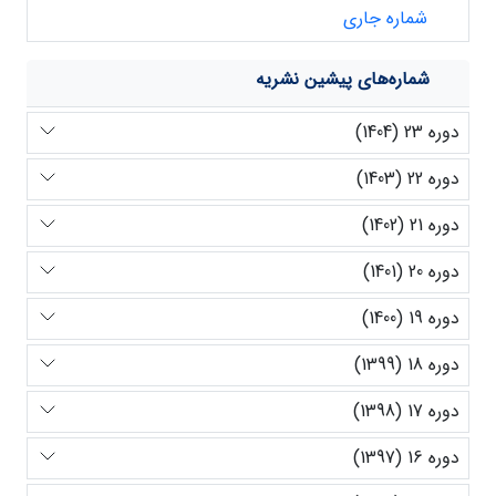
شماره جاری
شماره‌های پیشین نشریه
دوره 23 (1404)
دوره 22 (1403)
دوره 21 (1402)
دوره 20 (1401)
دوره 19 (1400)
دوره 18 (1399)
دوره 17 (1398)
دوره 16 (1397)