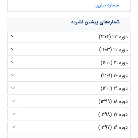
شماره جاری
شماره‌های پیشین نشریه
دوره 23 (1404)
دوره 22 (1403)
دوره 21 (1402)
دوره 20 (1401)
دوره 19 (1400)
دوره 18 (1399)
دوره 17 (1398)
دوره 16 (1397)