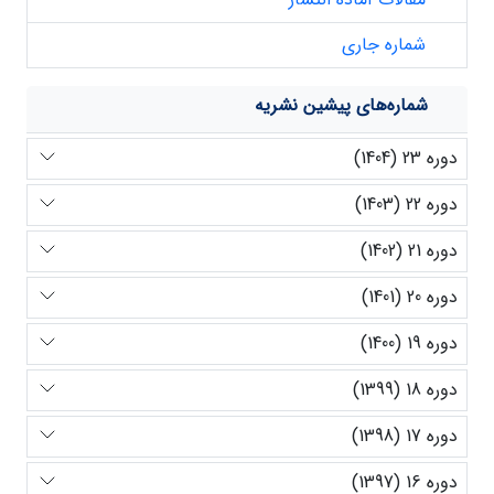
شماره جاری
شماره‌های پیشین نشریه
دوره 23 (1404)
دوره 22 (1403)
دوره 21 (1402)
دوره 20 (1401)
دوره 19 (1400)
دوره 18 (1399)
دوره 17 (1398)
دوره 16 (1397)