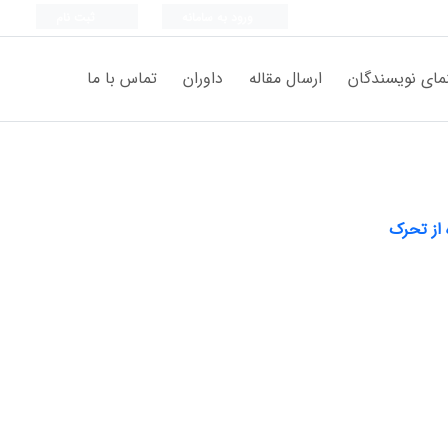
ورود به سامانه
ثبت نام
مای نویسندگان
ارسال مقاله
داوران
تماس با ما
 از تحرک