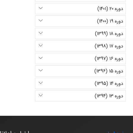
دوره 20 (1401)
دوره 19 (1400)
دوره 18 (1399)
دوره 17 (1398)
دوره 16 (1397)
دوره 15 (1396)
دوره 14 (1395)
دوره 13 (1394)