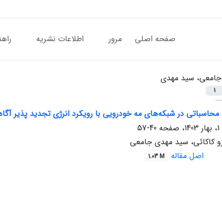
صفحه اصلی
مرور
اطلاعات نشریه
راهن
جامعی، سید مهدی
1
حاسباتی در شبکه‌های مه خودرویی با رویکرد انرژی تجدید پذیر آگاه
40-57
زو کاکائی، سید مهدی جامعی
اصل مقاله
1.03 M