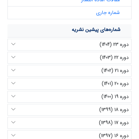
شماره جاری
شماره‌های پیشین نشریه
دوره 23 (1404)
دوره 22 (1403)
دوره 21 (1402)
دوره 20 (1401)
دوره 19 (1400)
دوره 18 (1399)
دوره 17 (1398)
دوره 16 (1397)