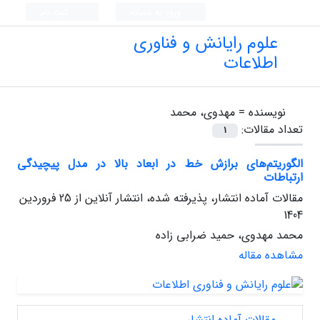
ورود به سامانه
ثبت نام
علوم رایانش و فناوری
اطلاعات
نویسنده =
مهدوی، محمد
تعداد مقالات:
1
الگوریتم‌های برازش خط در ابعاد بالا در مدل پیچیدگی
ارتباطات
مقالات آماده انتشار، پذیرفته شده، انتشار آنلاین از
25 فروردین
1404
محمد مهدوی، حمید ضرابی زاده
مشاهده مقاله
مقالات آماده انتشار