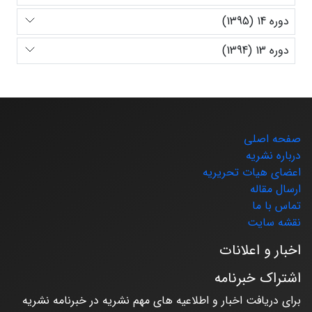
دوره 14 (1395)
دوره 13 (1394)
صفحه اصلی
درباره نشریه
اعضای هیات تحریریه
ارسال مقاله
تماس با ما
نقشه سایت
اخبار و اعلانات
اشتراک خبرنامه
برای دریافت اخبار و اطلاعیه های مهم نشریه در خبرنامه نشریه