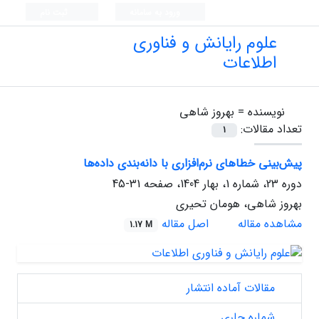
ورود به سامانه
ثبت نام
علوم رایانش و فناوری
اطلاعات
نویسنده =
بهروز شاهی
تعداد مقالات:
1
پیش‌بینی خطاهای نرم‌افزاری با دانه‌بندی داده‌ها
دوره 23، شماره 1، بهار 1404، صفحه
31-45
بهروز شاهی، هومان تحیری
مشاهده مقاله
اصل مقاله
1.17 M
مقالات آماده انتشار
شماره جاری