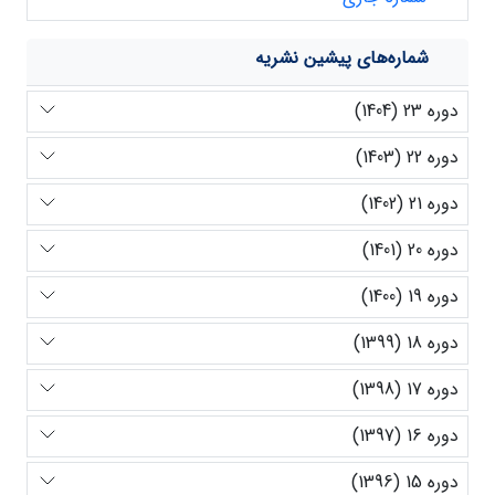
شماره‌های پیشین نشریه
دوره 23 (1404)
دوره 22 (1403)
دوره 21 (1402)
دوره 20 (1401)
دوره 19 (1400)
دوره 18 (1399)
دوره 17 (1398)
دوره 16 (1397)
دوره 15 (1396)