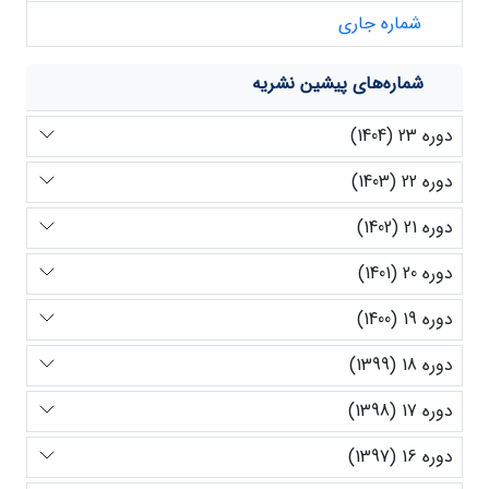
شماره جاری
شماره‌های پیشین نشریه
دوره 23 (1404)
دوره 22 (1403)
دوره 21 (1402)
دوره 20 (1401)
دوره 19 (1400)
دوره 18 (1399)
دوره 17 (1398)
دوره 16 (1397)