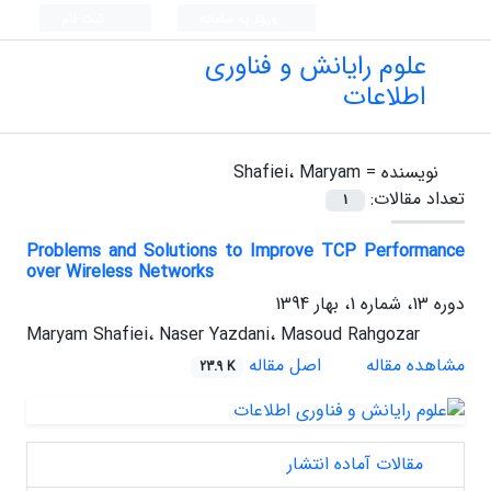
ورود به سامانه
ثبت نام
علوم رایانش و فناوری
اطلاعات
نویسنده =
Shafiei، Maryam
تعداد مقالات:
1
Problems and Solutions to Improve TCP Performance
over Wireless Networks
دوره 13، شماره 1، بهار 1394
Maryam Shafiei، Naser Yazdani، Masoud Rahgozar
مشاهده مقاله
اصل مقاله
23.9 K
مقالات آماده انتشار