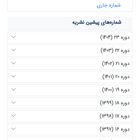
شماره جاری
شماره‌های پیشین نشریه
دوره 23 (1404)
دوره 22 (1403)
دوره 21 (1402)
دوره 20 (1401)
دوره 19 (1400)
دوره 18 (1399)
دوره 17 (1398)
دوره 16 (1397)