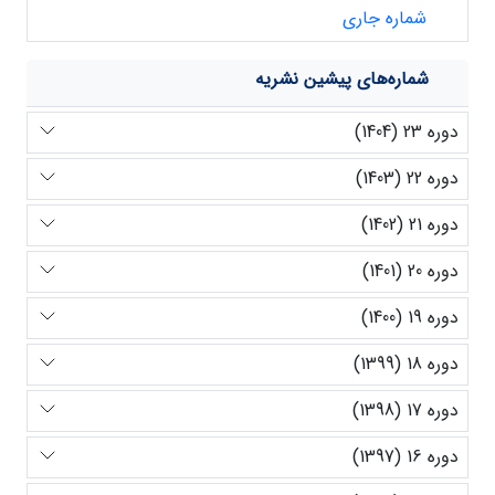
شماره جاری
شماره‌های پیشین نشریه
دوره 23 (1404)
دوره 22 (1403)
دوره 21 (1402)
دوره 20 (1401)
دوره 19 (1400)
دوره 18 (1399)
دوره 17 (1398)
دوره 16 (1397)