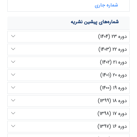
شماره جاری
شماره‌های پیشین نشریه
دوره 23 (1404)
دوره 22 (1403)
دوره 21 (1402)
دوره 20 (1401)
دوره 19 (1400)
دوره 18 (1399)
دوره 17 (1398)
دوره 16 (1397)