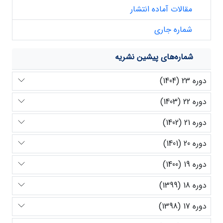
مقالات آماده انتشار
شماره جاری
شماره‌های پیشین نشریه
دوره 23 (1404)
دوره 22 (1403)
دوره 21 (1402)
دوره 20 (1401)
دوره 19 (1400)
دوره 18 (1399)
دوره 17 (1398)