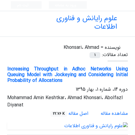
ورود به سامانه
ثبت نام
علوم رایانش و فناوری
اطلاعات
نویسنده =
Khonsari، Ahmad
تعداد مقالات:
1
Increasing Throughput in Adhoc Networks Using
Queuing Model with Jockeying and Considering Initial
Probability of Allocations
دوره 14، شماره 1، بهار 1395
Mohammad Amin Keshtkar، Ahmad Khonsari، Abolfazl
Diyanat
مشاهده مقاله
اصل مقاله
22.76 K