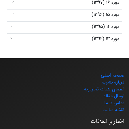
دوره 16 (1397)
دوره 15 (1396)
دوره 14 (1395)
دوره 13 (1394)
صفحه اصلی
درباره نشریه
اعضای هیات تحریریه
ارسال مقاله
تماس با ما
نقشه سایت
اخبار و اعلانات