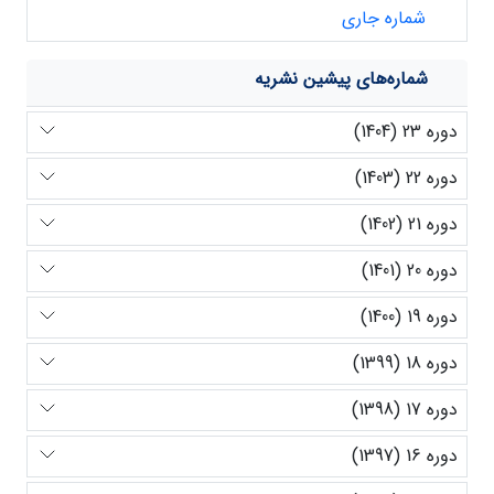
شماره جاری
شماره‌های پیشین نشریه
دوره 23 (1404)
دوره 22 (1403)
دوره 21 (1402)
دوره 20 (1401)
دوره 19 (1400)
دوره 18 (1399)
دوره 17 (1398)
دوره 16 (1397)