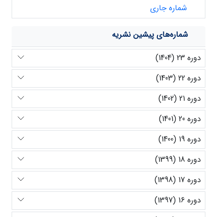
شماره جاری
شماره‌های پیشین نشریه
دوره 23 (1404)
دوره 22 (1403)
دوره 21 (1402)
دوره 20 (1401)
دوره 19 (1400)
دوره 18 (1399)
دوره 17 (1398)
دوره 16 (1397)