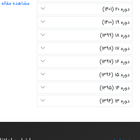
مشاهده مقاله
دوره 20 (1401)
دوره 19 (1400)
دوره 18 (1399)
دوره 17 (1398)
دوره 16 (1397)
دوره 15 (1396)
دوره 14 (1395)
دوره 13 (1394)