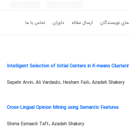
ورود به سامانه
ثبت نام
مای نویسندگان
ارسال مقاله
داوران
تماس با ما
Intelligent Selection of Initial Centers in K-means Cluste
Sepehr Arvin، Ali Vardasbi، Hesham Faili، Azadeh Shakery
Cross-Lingual Opinion Mining using Semantic Features
Shima Esmaeili Taft، Azadeh Shakery