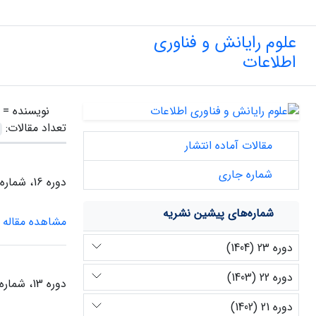
علوم رایانش و فناوری
اطلاعات
نویسنده =
تعداد مقالات:
مقالات آماده انتشار
شماره جاری
دوره 16، شماره 2، پاییز 1397
شماره‌های پیشین نشریه
مشاهده مقاله
دوره 23 (1404)
دوره 22 (1403)
دوره 13، شماره 2، پاییز 1394
دوره 21 (1402)