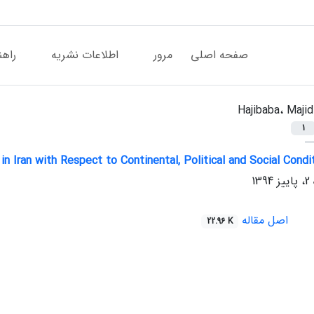
صفحه اصلی
مرور
اطلاعات نشریه
راهن
Hajibaba، Majid
1
n Iran with Respect to Continental, Political and Social Condi
اصل مقاله
22.96 K