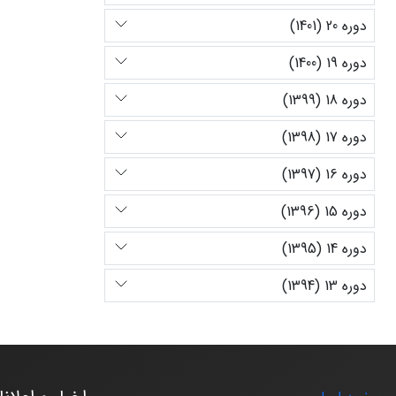
دوره 20 (1401)
دوره 19 (1400)
دوره 18 (1399)
دوره 17 (1398)
دوره 16 (1397)
دوره 15 (1396)
دوره 14 (1395)
دوره 13 (1394)