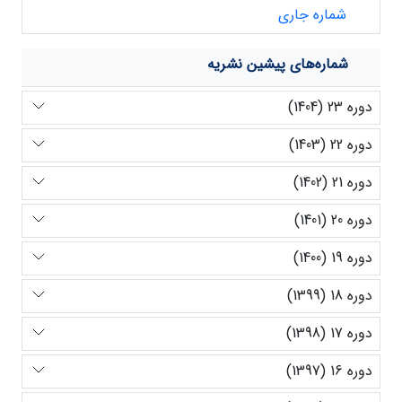
شماره جاری
شماره‌های پیشین نشریه
دوره 23 (1404)
دوره 22 (1403)
دوره 21 (1402)
دوره 20 (1401)
دوره 19 (1400)
دوره 18 (1399)
دوره 17 (1398)
دوره 16 (1397)