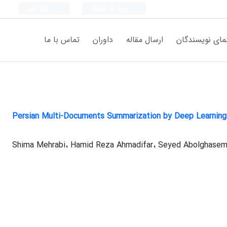
ورود به سامانه
ثبت نام
مای نویسندگان
ارسال مقاله
داوران
تماس با ما
Persian Multi-Documents Summarization by Deep Learning
Shima Mehrabi، Hamid Reza Ahmadifar، Seyed Abolghasem