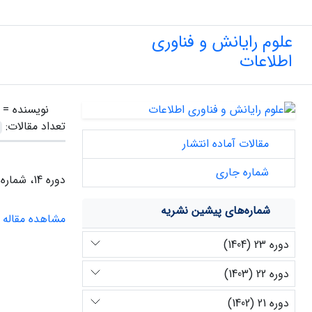
علوم رایانش و فناوری
اطلاعات
نویسنده =
تعداد مقالات:
مقالات آماده انتشار
شماره جاری
دوره 14، شماره 2، پاییز 1395
شماره‌های پیشین نشریه
مشاهده مقاله
دوره 23 (1404)
دوره 22 (1403)
دوره 21 (1402)