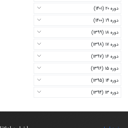
دوره 20 (1401)
دوره 19 (1400)
دوره 18 (1399)
دوره 17 (1398)
دوره 16 (1397)
دوره 15 (1396)
دوره 14 (1395)
دوره 13 (1394)