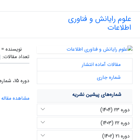
علوم رایانش و فناوری
اطلاعات
نویسنده =
تعداد مقالات:
مقالات آماده انتشار
شماره جاری
دوره 15، شماره 1، بهار 1396
شماره‌های پیشین نشریه
مشاهده مقاله
دوره 23 (1404)
دوره 22 (1403)
دوره 21 (1402)