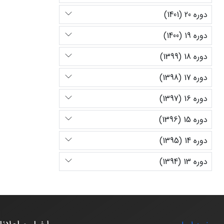
دوره 20 (1401)
دوره 19 (1400)
دوره 18 (1399)
دوره 17 (1398)
دوره 16 (1397)
دوره 15 (1396)
دوره 14 (1395)
دوره 13 (1394)