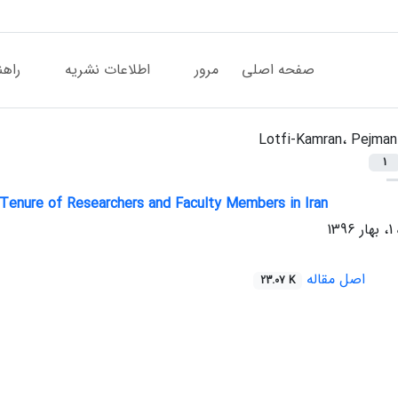
صفحه اصلی
مرور
اطلاعات نشریه
راهن
Lotfi-Kamran، Pejman
1
 Tenure of Researchers and Faculty Members in Iran
اصل مقاله
23.07 K