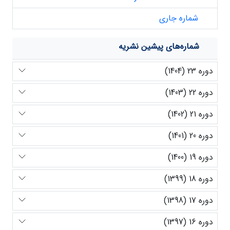
شماره جاری
شماره‌های پیشین نشریه
دوره 23 (1404)
دوره 22 (1403)
دوره 21 (1402)
دوره 20 (1401)
دوره 19 (1400)
دوره 18 (1399)
دوره 17 (1398)
دوره 16 (1397)