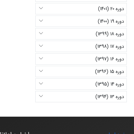
دوره 20 (1401)
دوره 19 (1400)
دوره 18 (1399)
دوره 17 (1398)
دوره 16 (1397)
دوره 15 (1396)
دوره 14 (1395)
دوره 13 (1394)