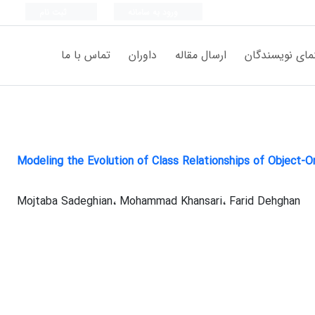
ورود به سامانه
ثبت نام
مای نویسندگان
ارسال مقاله
داوران
تماس با ما
Modeling the Evolution of Class Relationships of Object
Mojtaba Sadeghian، Mohammad Khansari، Farid Dehghan