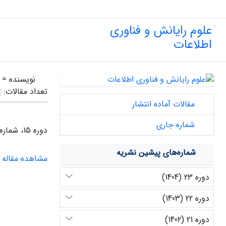
علوم رایانش و فناوری
اطلاعات
نویسنده =
تعداد مقالات:
مقالات آماده انتشار
شماره جاری
دوره 15، شماره 2، پاییز 1396
شماره‌های پیشین نشریه
مشاهده مقاله
دوره 23 (1404)
دوره 22 (1403)
دوره 21 (1402)