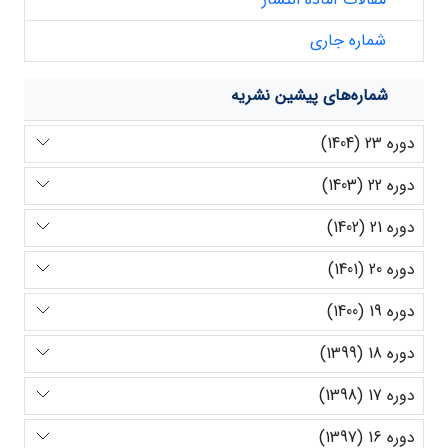
شماره جاری
شماره‌های پیشین نشریه
دوره 23 (1404)
دوره 22 (1403)
دوره 21 (1402)
دوره 20 (1401)
دوره 19 (1400)
دوره 18 (1399)
دوره 17 (1398)
دوره 16 (1397)