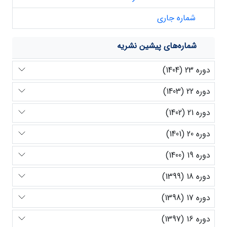
شماره جاری
شماره‌های پیشین نشریه
دوره 23 (1404)
دوره 22 (1403)
دوره 21 (1402)
دوره 20 (1401)
دوره 19 (1400)
دوره 18 (1399)
دوره 17 (1398)
دوره 16 (1397)